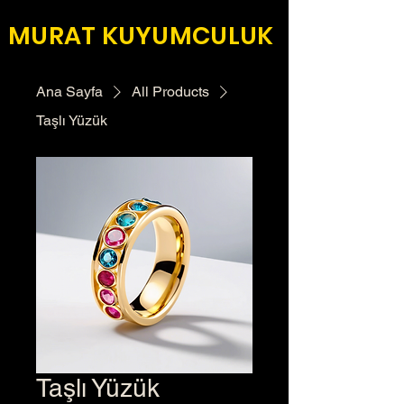
MURAT KUYUMCULUK
Ana Sayfa
All Products
Taşlı Yüzük
Taşlı Yüzük